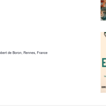
bert de Boron, Rennes, France