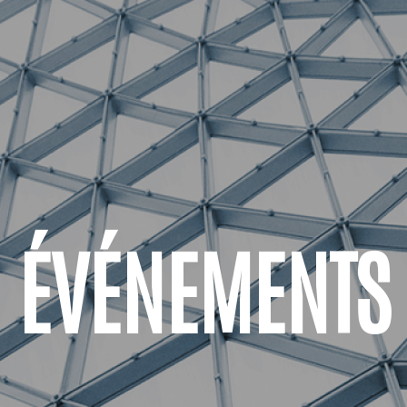
ÉVÉNEMENTS