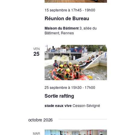
15 septembre à 17h45
-
19h00
Réunion de Bureau
Maison du Bâtiment
3, allée du
Bâtiment, Rennes
VEN
25
25 septembre à 15h30
-
17h00
Sortie rafting
stade eaux vive
Cesson-Sévigné
octobre 2026
MAR