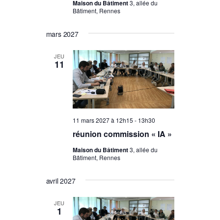
Maison du Bâtiment
3, allée du
Bâtiment, Rennes
mars 2027
JEU
11
11 mars 2027 à 12h15
-
13h30
réunion commission « IA »
Maison du Bâtiment
3, allée du
Bâtiment, Rennes
avril 2027
JEU
1