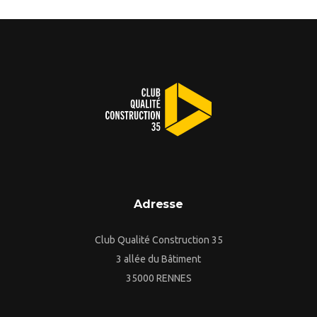
Adresse
Club Qualité Construction 35
3 allée du Bâtiment
35000 RENNES