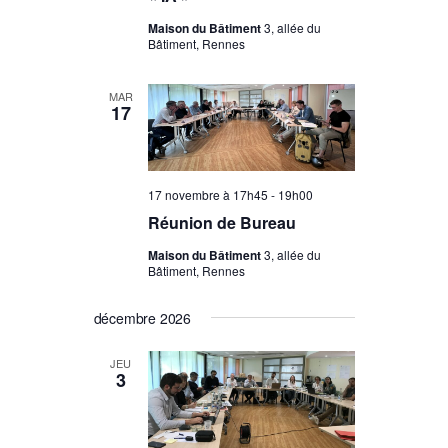
Maison du Bâtiment
3, allée du
Bâtiment, Rennes
MAR
17
17 novembre à 17h45
-
19h00
Réunion de Bureau
Maison du Bâtiment
3, allée du
Bâtiment, Rennes
décembre 2026
JEU
3