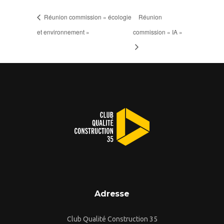
Réunion commission « écologie
Réunion
et environnement »
commission « IA »
Adresse
Club Qualité Construction 35