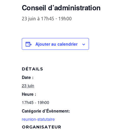
Conseil d’administration
23 juin à 17h45
-
19h00
Ajouter au calendrier
DÉTAILS
Date :
23 juin
Heure :
17h45 - 19h00
Catégorie d’Évènement:
reunion-statutaire
ORGANISATEUR