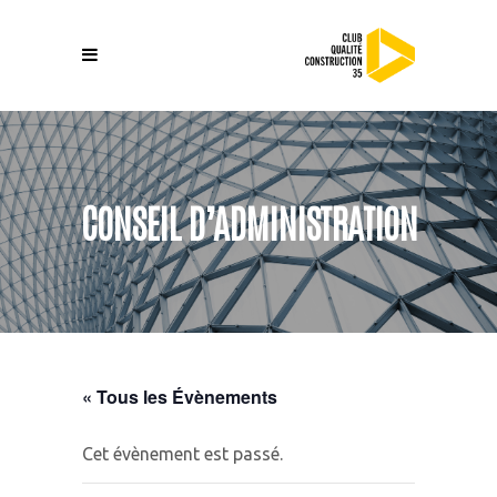
CONSEIL D’ADMINISTRATION
« Tous les Évènements
Cet évènement est passé.