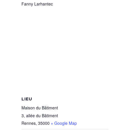
Fanny Larhantec
LIEU
Maison du Bâtiment
3, allée du Bâtiment
Rennes
,
35000
+ Google Map