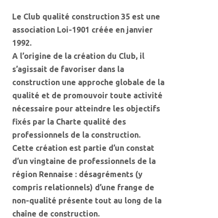
Le Club qualité construction 35 est une
association Loi-1901 créée en janvier
1992.
A l’origine de la création du Club, il
s’agissait
de favoriser dans la
construction une approche globale de la
qualité et de promouvoir toute activité
nécessaire pour atteindre les objectifs
fixés par la Charte qualité des
professionnels de la construction.
Cette création est partie d’un constat
d’un vingtaine de professionnels de la
région Rennaise : désagréments
(y
compris relationnels) d’une frange de
non-qualité présente tout au long de la
chaîne de construction.