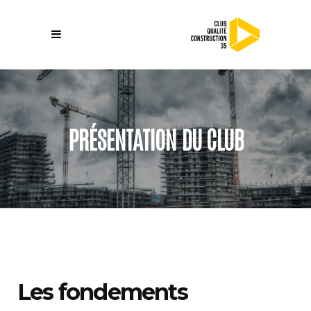
PRÉSENTATION DU CLUB
Les fondements