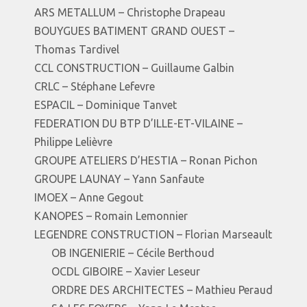
ARS METALLUM – Christophe Drapeau
BOUYGUES BATIMENT GRAND OUEST –
Thomas Tardivel
CCL CONSTRUCTION – Guillaume Galbin
CRLC – Stéphane Lefevre
ESPACIL – Dominique Tanvet
FEDERATION DU BTP D’ILLE-ET-VILAINE –
Philippe Lelièvre
GROUPE ATELIERS D’HESTIA – Ronan Pichon
GROUPE LAUNAY – Yann Sanfaute
IMOEX – Anne Gegout
KANOPES – Romain Lemonnier
LEGENDRE CONSTRUCTION – Florian Marseault
OB INGENIERIE – Cécile Berthoud
OCDL GIBOIRE – Xavier Leseur
ORDRE DES ARCHITECTES – Mathieu Peraud