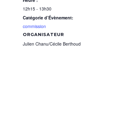
Heure :
12h15 - 13h30
Catégorie d’Évènement:
commission
ORGANISATEUR
Julien Chanu/Cécile Berthoud