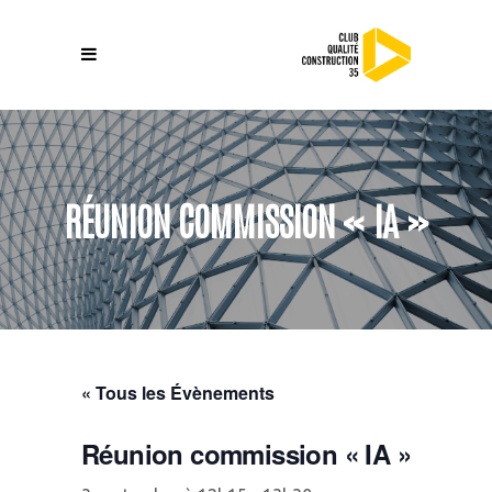
RÉUNION COMMISSION « IA »
« Tous les Évènements
Réunion commission « IA »