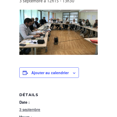
3 septembre à 12h15
-
13h30
Ajouter au calendrier
DÉTAILS
Date :
3 septembre