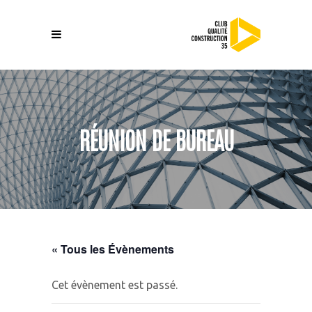
RÉUNION DE BUREAU
« Tous les Évènements
Cet évènement est passé.