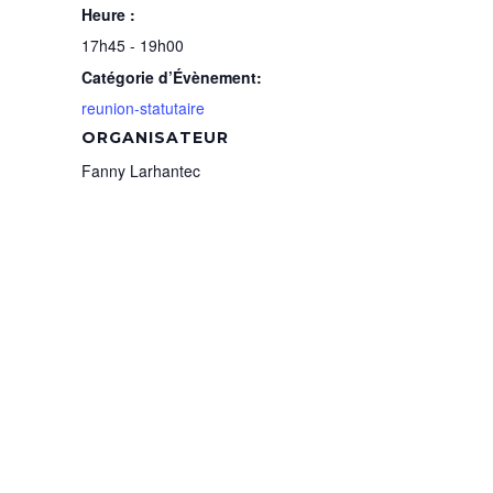
Heure :
17h45 - 19h00
Catégorie d’Évènement:
reunion-statutaire
ORGANISATEUR
Fanny Larhantec