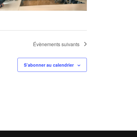
Évènements
suivants
S’abonner au calendrier