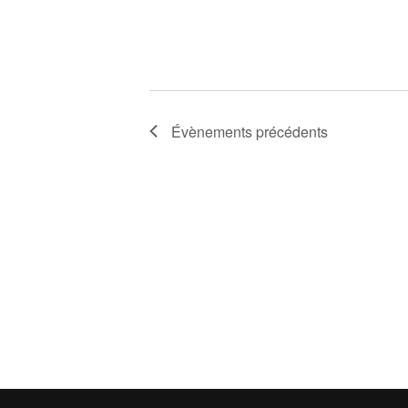
Évènements
précédents