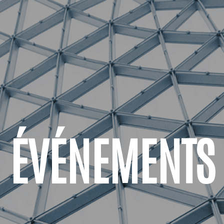
ÉVÉNEMENTS