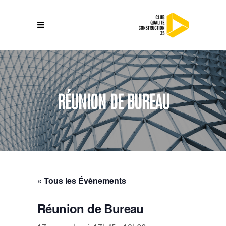
RÉUNION DE BUREAU
« Tous les Évènements
Réunion de Bureau