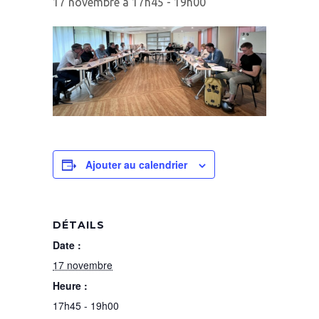
17 novembre à 17h45
-
19h00
Ajouter au calendrier
DÉTAILS
Date :
17 novembre
Heure :
17h45 - 19h00