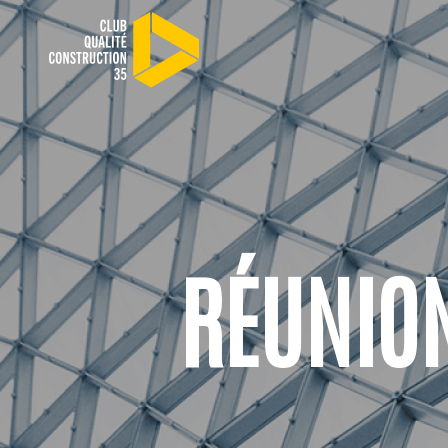
RÉUNIO