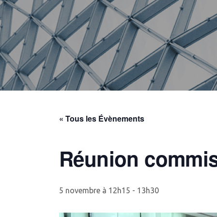
« Tous les Évènements
Réunion commiss
5 novembre à 12h15
-
13h30