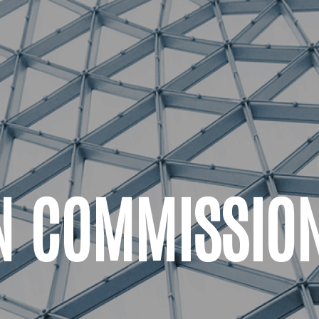
N COMMISSION