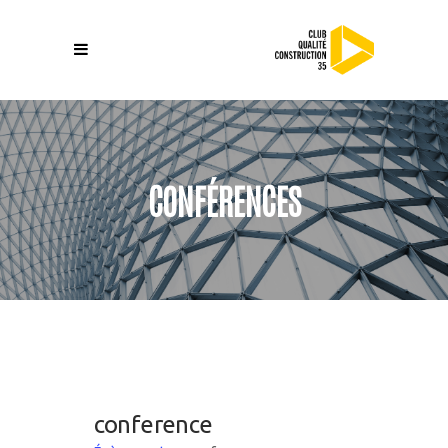
CONFÉRENCES
conference