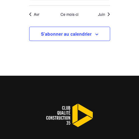
Avr
Ce mois-ci
Juin
S’abonner au calendrier