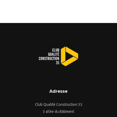
Adresse
Club Qualité Construction 35
3 allée du Bâtiment