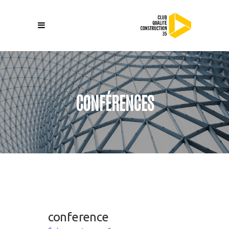
CONFÉRENCES
conference