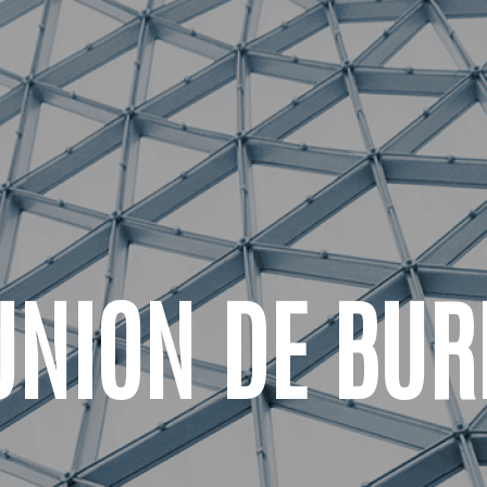
UNION DE BUR