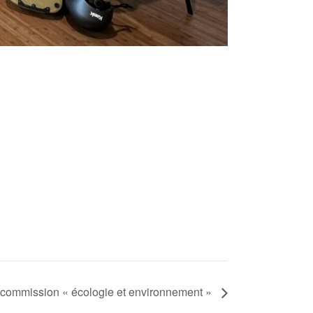
 commission « écologie et environnement »