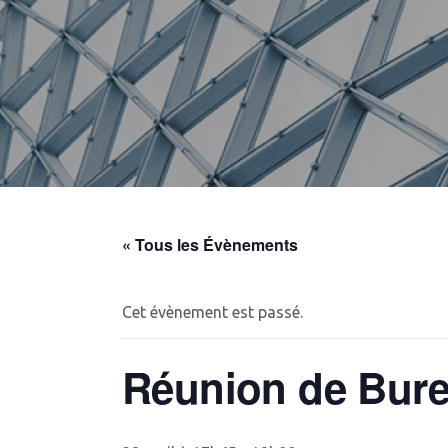
« Tous les Évènements
Cet évènement est passé.
Réunion de Bur