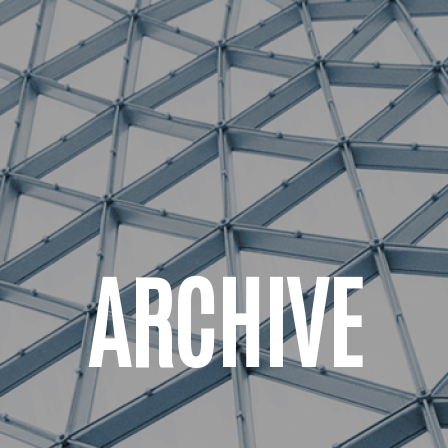
ARCHIVE