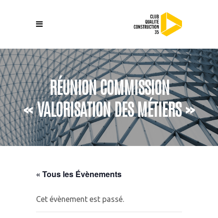
RÉUNION COMMISSION
« VALORISATION DES MÉTIERS »
« Tous les Évènements
Cet évènement est passé.