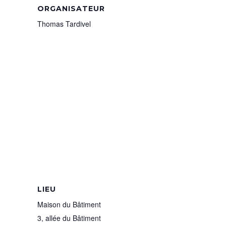
ORGANISATEUR
Thomas Tardivel
LIEU
Maison du Bâtiment
3, allée du Bâtiment