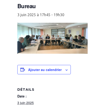
Bureau
3 juin 2025 à 17h45
-
19h30
Ajouter au calendrier
DÉTAILS
Date :
3 juin 2025