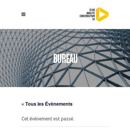
BUREAU
« Tous les Évènements
Cet évènement est passé.