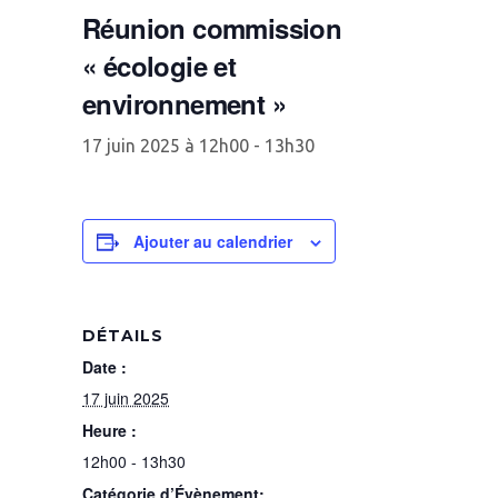
Réunion commission
« écologie et
environnement »
17 juin 2025 à 12h00
-
13h30
Ajouter au calendrier
DÉTAILS
Date :
17 juin 2025
Heure :
12h00 - 13h30
Catégorie d’Évènement: