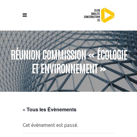
RÉUNION COMMISSION « ÉCOLOGIE
ET ENVIRONNEMENT »
« Tous les Évènements
Cet évènement est passé.