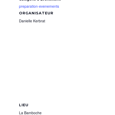
preparation-evenements
ORGANISATEUR
Danielle Kerbrat
LIEU
La Bamboche