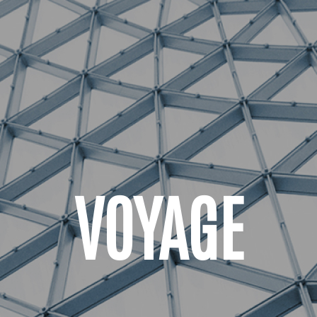
VOYAGE