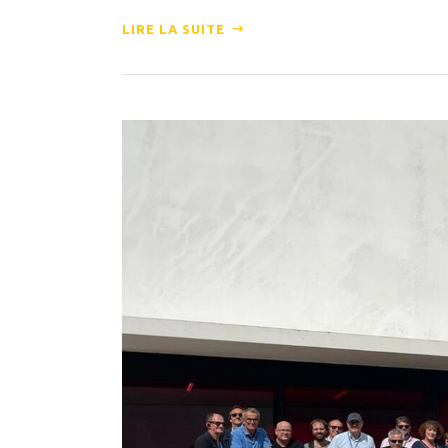
LIRE LA SUITE