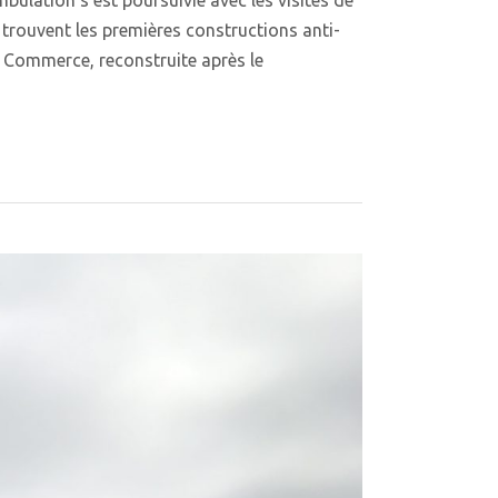
 trouvent les premières constructions anti-
u Commerce, reconstruite après le