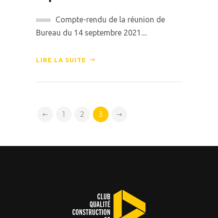
Compte-rendu de la réunion de
Bureau du 14 septembre 2021....
LIRE LA SUITE
1
2
3