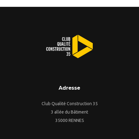
Adresse
Club Qualité Construction 35
3 allée du Bâtiment
35000 RENNES