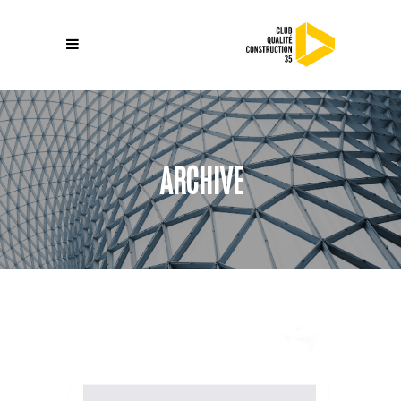
ARCHIVE