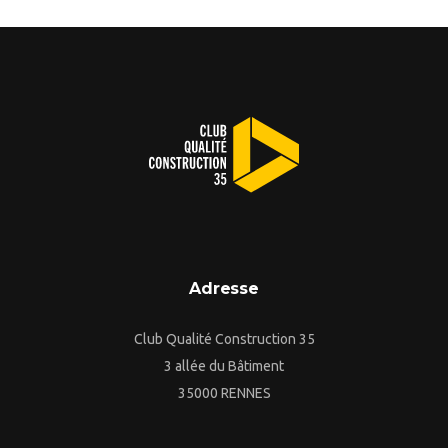
Adresse
Club Qualité Construction 35
3 allée du Bâtiment
35000 RENNES