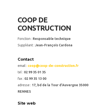
COOP DE
CONSTRUCTION
Fonction :
Responsable technique
Suppléant :
Jean-François Cardona
Contact
email :
coop@coop-de-construction.fr
tel :
02 99 35 01 35
fax :
02 99 35 13 00
adresse :
17, bd de la Tour d’Auvergne 35000
RENNES
Site web