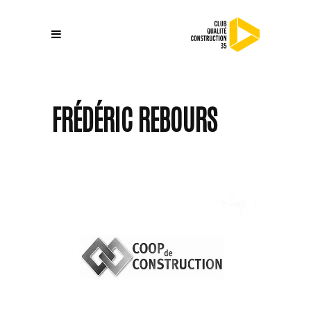
FRÉDÉRIC REBOURS