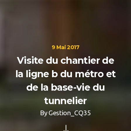
9 Mai 2017
Visite du chantier de
la ligne b du métro et
de la base-vie du
tunnelier
By
Gestion_CQ35