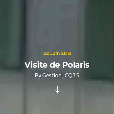
22 Juin 2015
Visite de Polaris
By
Gestion_CQ35