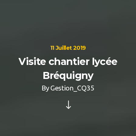
11 Juillet 2019
Visite chantier lycée
Bréquigny
By
Gestion_CQ35