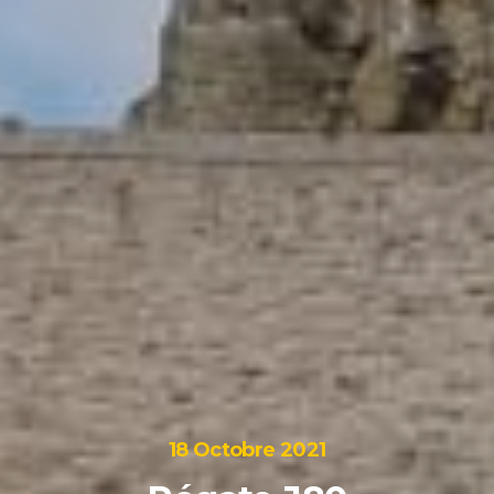
18 Octobre 2021