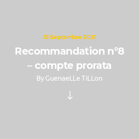
13 Septembre 2021
Recommandation n°8
– compte prorata
By
GuenaeLLe TiLLon