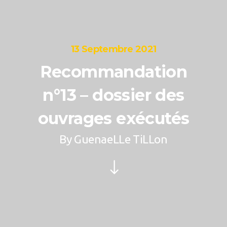
13 Septembre 2021
Recommandation
n°13 – dossier des
ouvrages exécutés
By
GuenaeLLe TiLLon