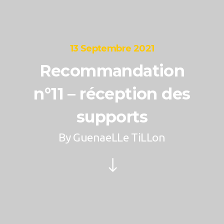
13 Septembre 2021
Recommandation
n°11 – réception des
supports
By
GuenaeLLe TiLLon