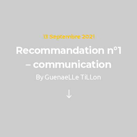
13 Septembre 2021
Recommandation n°1
– communication
By
GuenaeLLe TiLLon