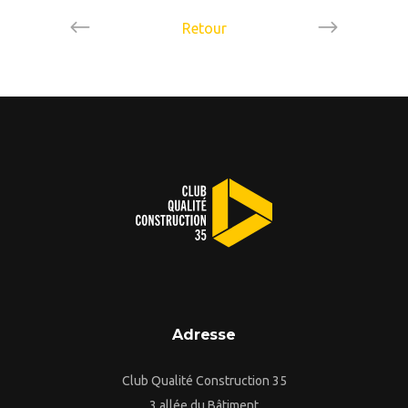
Retour
Adresse
Club Qualité Construction 35
3 allée du Bâtiment