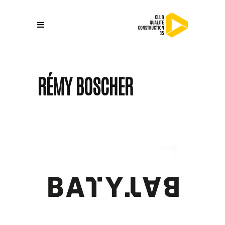
RÉMY BOSCHER