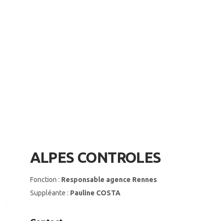
ALPES CONTROLES
Fonction :
Responsable agence Rennes
Suppléante :
Pauline COSTA