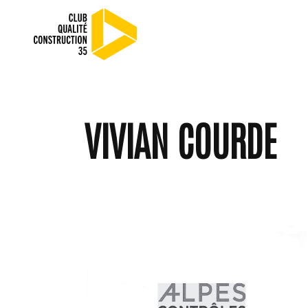
VIVIAN COURDE