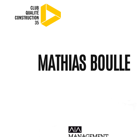
MATHIAS BOULLE