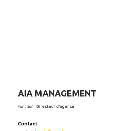
AIA MANAGEMENT
Fonction :
Directeur d’agence
Contact