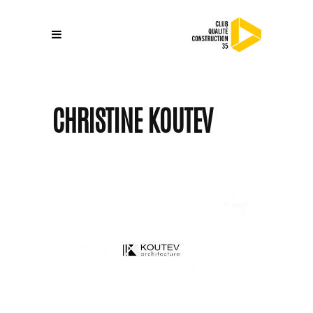
CHRISTINE KOUTEV