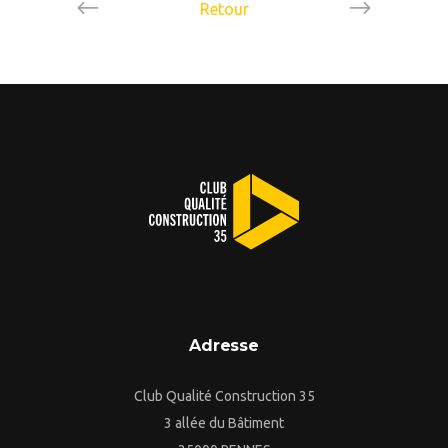
Retour
Adresse
Club Qualité Construction 35
3 allée du Bâtiment