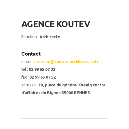
AGENCE KOUTEV
Fonction :
Architecte
Contact
email :
christine@koutev-architecture.fr
tel :
02 99 65 07 33
fax :
02 99 65 07 52
adresse :
10, place du général Koenig centre
d’affaires du Bignon 35000 RENNES