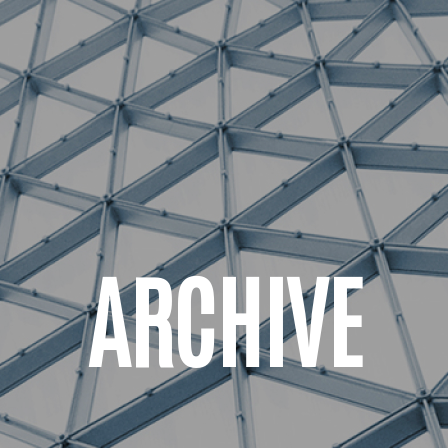
ARCHIVE