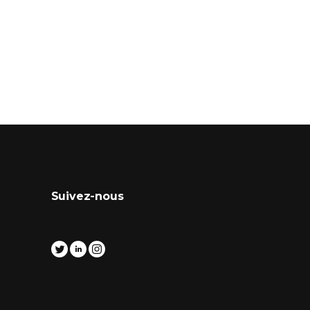
Suivez-nous