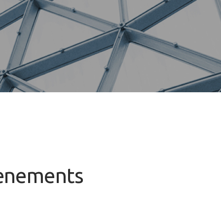
venements