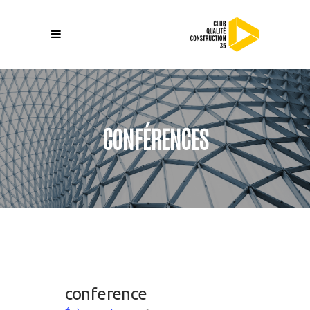
CONFÉRENCES
conference