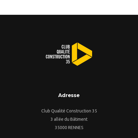
Adresse
Club Qualité Construction 35
3 allée du Bâtiment
35000 RENNES