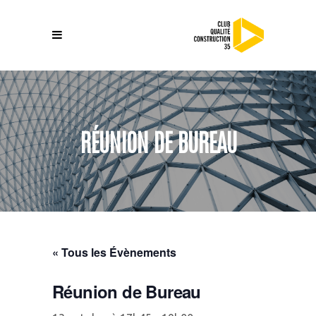
RÉUNION DE BUREAU
« Tous les Évènements
Réunion de Bureau