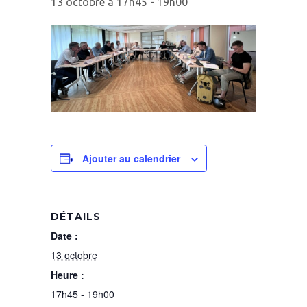
13 octobre à 17h45
-
19h00
Ajouter au calendrier
DÉTAILS
Date :
13 octobre
Heure :
17h45 - 19h00