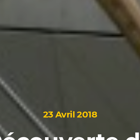
23 Avril 2018