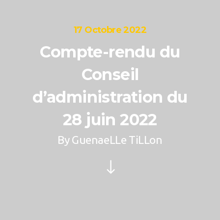
17 Octobre 2022
Compte-rendu du
Conseil
d’administration du
28 juin 2022
By
GuenaeLLe TiLLon