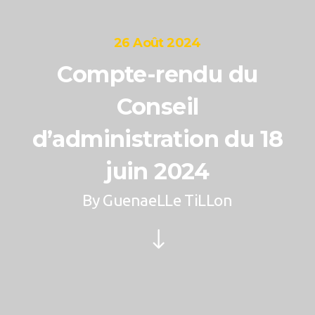
26 Août 2024
Compte-rendu du
Conseil
d’administration du 18
juin 2024
By
GuenaeLLe TiLLon