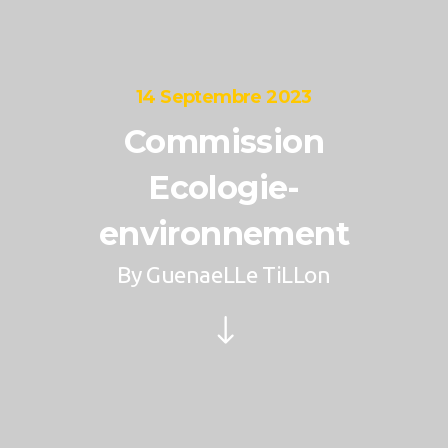
14 Septembre 2023
Commission
Ecologie-
environnement
By
GuenaeLLe TiLLon