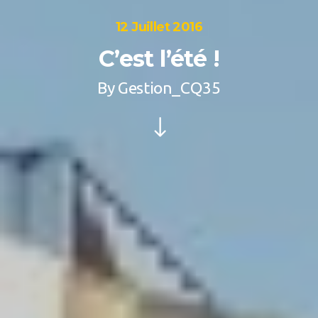
12 Juillet 2016
C’est l’été !
By
Gestion_CQ35