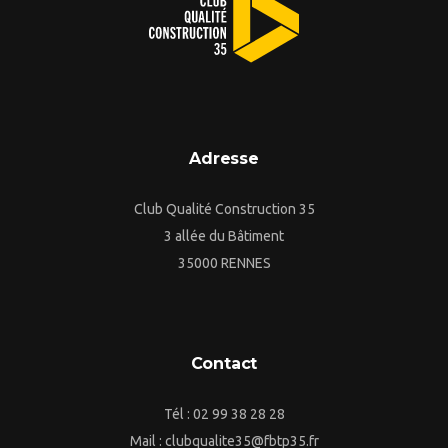
Adresse
Club Qualité Construction 35
3 allée du Bâtiment
35000 RENNES
Contact
Tél : 02 99 38 28 28
Mail : clubqualite35@fbtp35.fr