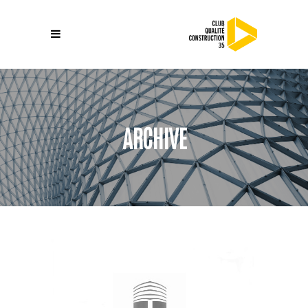
ARCHIVE