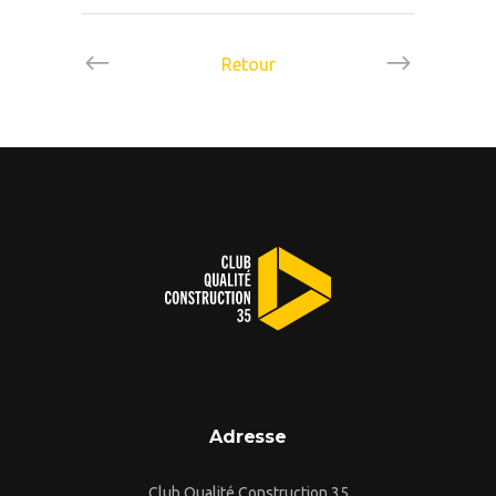
Retour
Adresse
Club Qualité Construction 35