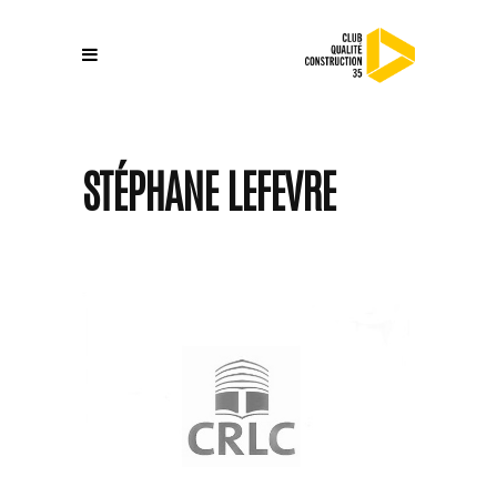
STÉPHANE LEFEVRE