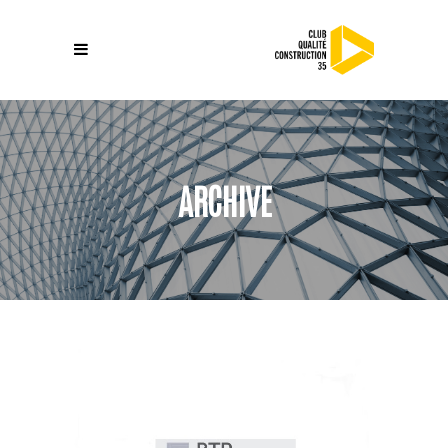
ARCHIVE