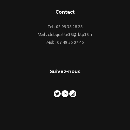
Contact
Tél : 02 99 38 28 28
Mail : clubqualite35@fbtp35.fr
Mob : 07 49 56 07 46
Suivez-nous