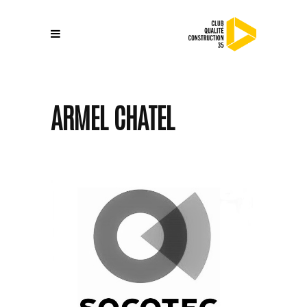
ARMEL CHATEL