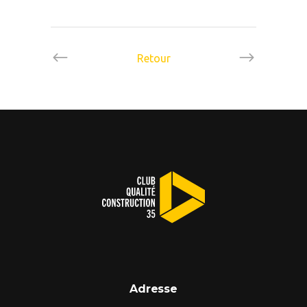
Retour
Adresse