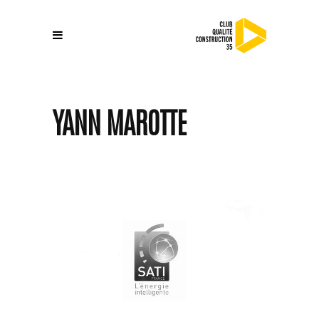
YANN MAROTTE