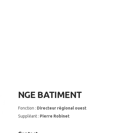
NGE BATIMENT
Fonction :
Directeur régional ouest
Suppléant :
Pierre Robinet