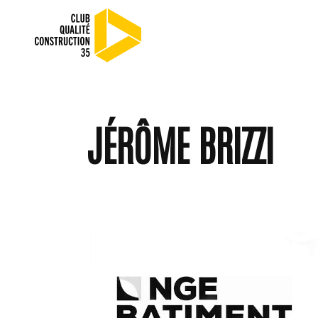
JÉRÔME BRIZZI