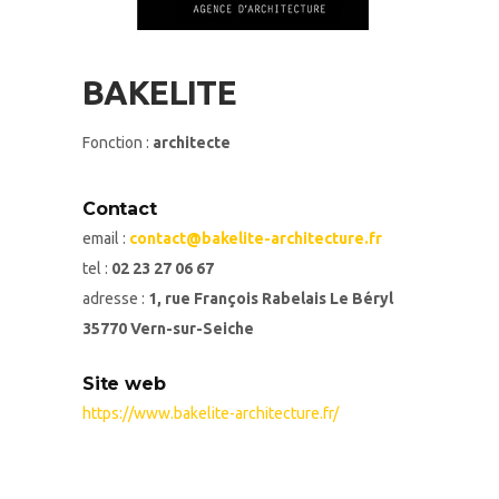
BAKELITE
Fonction :
architecte
Contact
email :
contact@bakelite-architecture.fr
tel :
02 23 27 06 67
adresse :
1, rue François Rabelais Le Béryl
35770 Vern-sur-Seiche
Site web
https://www.bakelite-architecture.fr/