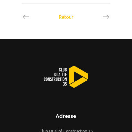
Retour
Adresse
Club Qualité Construction 35