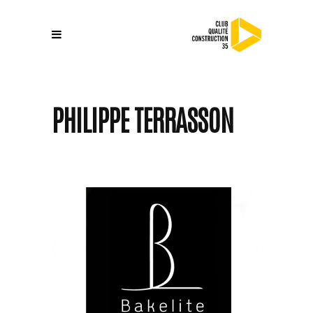
PHILIPPE TERRASSON