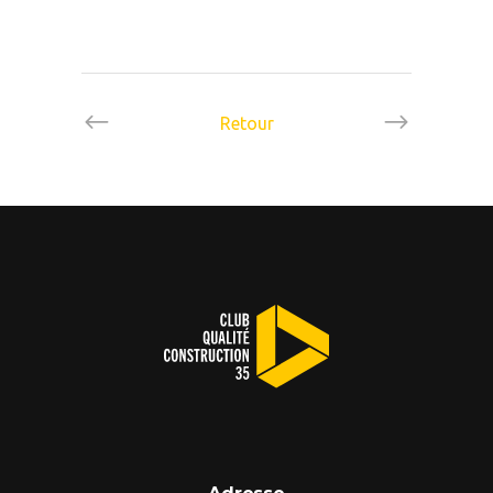
Retour