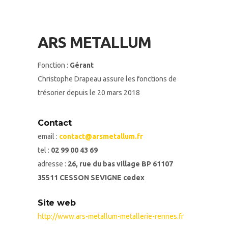
ARS METALLUM
Fonction :
Gérant
Christophe Drapeau assure les fonctions de
trésorier depuis le 20 mars 2018
Contact
email :
contact@arsmetallum.fr
tel :
02 99 00 43 69
adresse :
26, rue du bas village BP 61107
35511 CESSON SEVIGNE cedex
Site web
http://www.ars-metallum-metallerie-rennes.fr