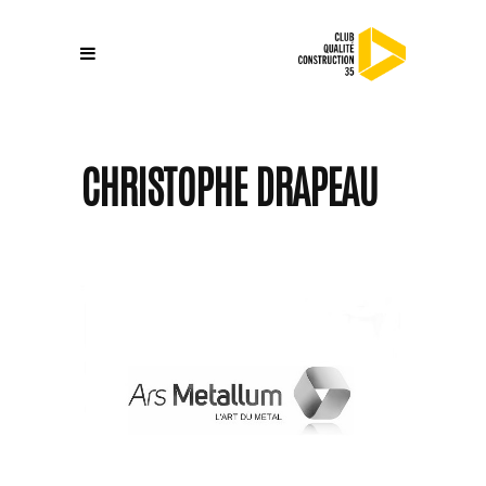
CHRISTOPHE DRAPEAU