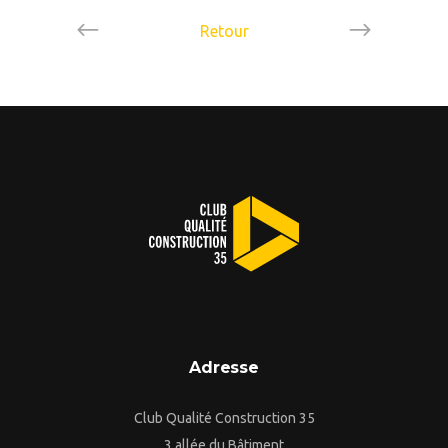
Retour
Adresse
Club Qualité Construction 35
3 allée du Bâtiment