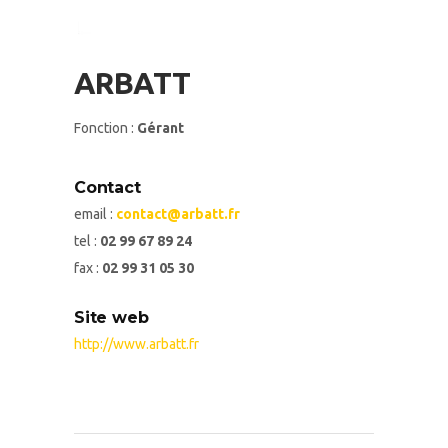
ARBATT
Fonction :
Gérant
Contact
email :
contact@arbatt.fr
tel :
02 99 67 89 24
fax :
02 99 31 05 30
Site web
http://www.arbatt.fr