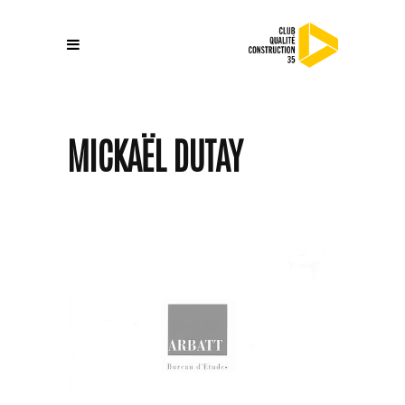
MICKAËL DUTAY